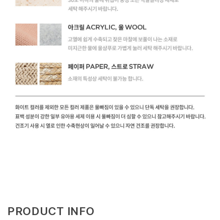
PRODUCT INFO