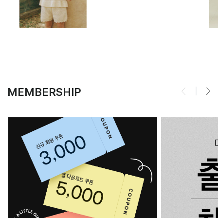
MEMBERSHIP