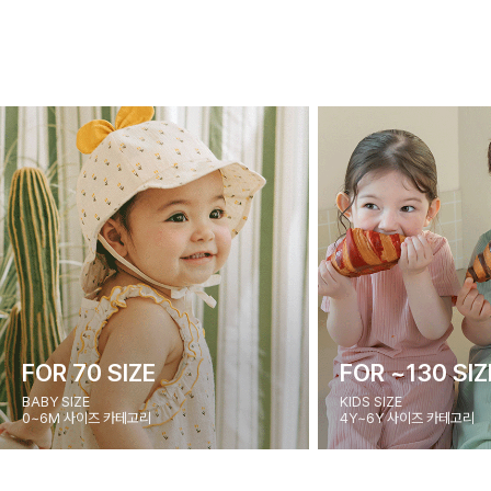
FOR 70 SIZE
FOR ~130 SIZ
BABY SIZE
KIDS SIZE
0~6M 사이즈 카테고리
4Y~6Y 사이즈 카테고리