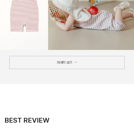
자세히 보기
BEST REVIEW