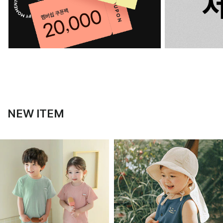
NEW ITEM