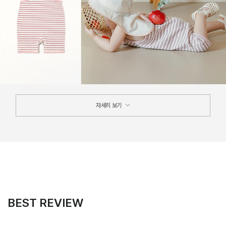
자세히 보기
BEST REVIEW