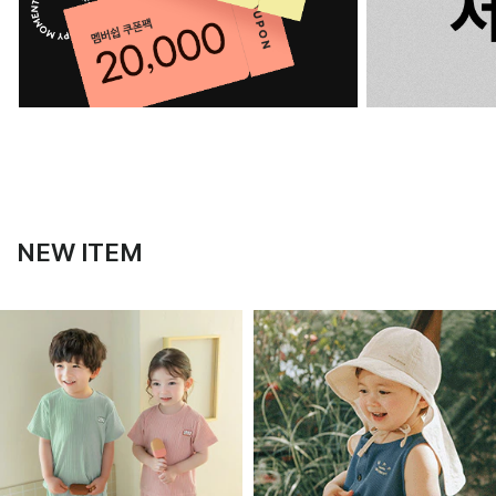
NEW ITEM