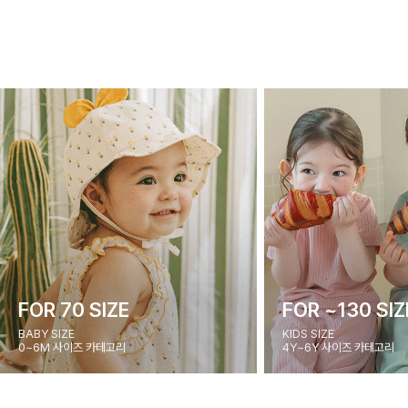
FOR 70 SIZE
FOR ~130 SIZ
BABY SIZE
KIDS SIZE
0~6M 사이즈 카테고리
4Y~6Y 사이즈 카테고리