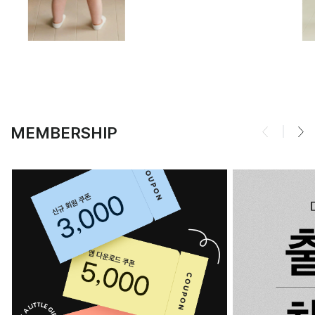
MEMBERSHIP