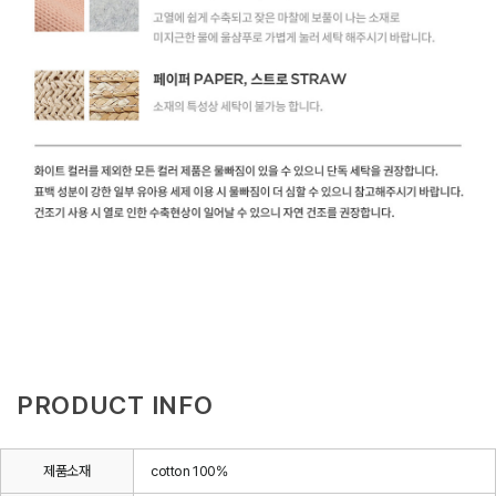
PRODUCT INFO
제품소재
cotton 100%