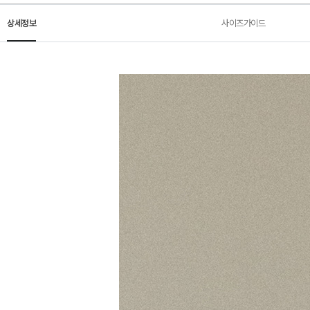
상세정보
사이즈가이드