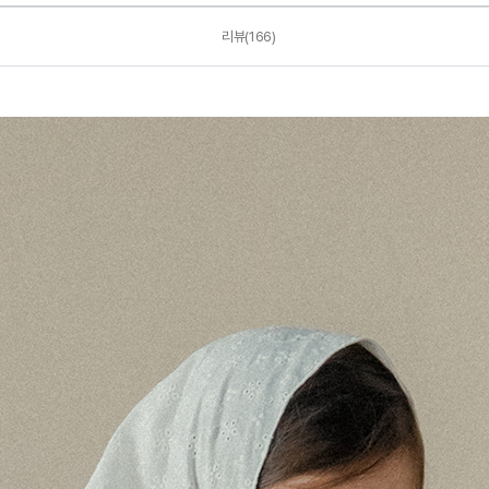
리뷰(166)