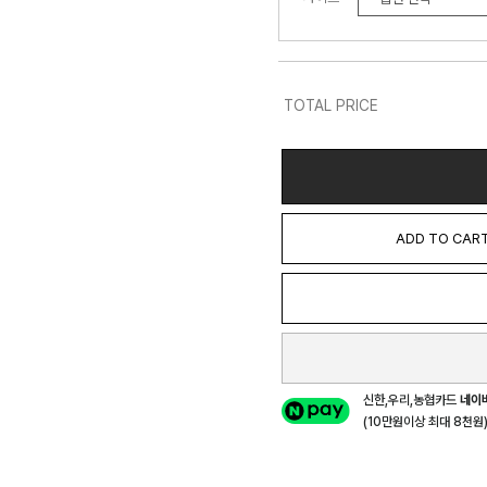
TOTAL PRICE
ADD TO CAR
신한,우리,농협카드
네이
(10만원이상 최대 8천원) 