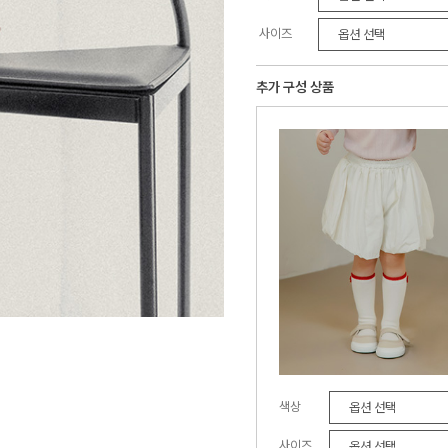
사이즈
추가 구성 상품
색상
사이즈