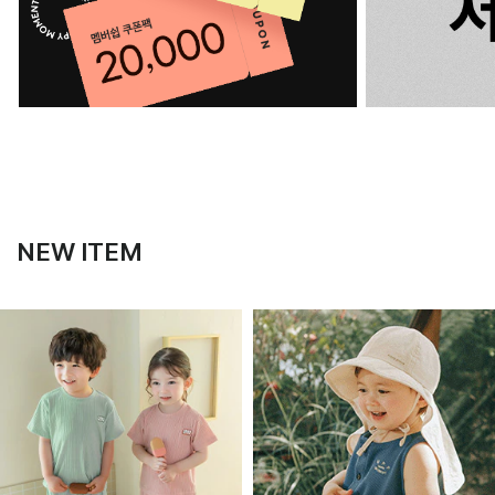
NEW ITEM