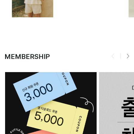
MEMBERSHIP