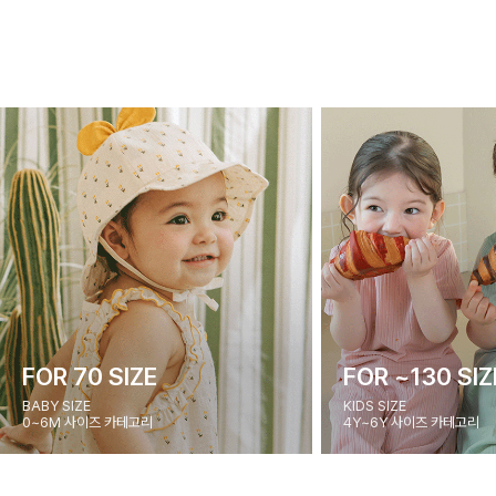
FOR 70 SIZE
FOR ~130 SIZ
BABY SIZE
KIDS SIZE
0~6M 사이즈 카테고리
4Y~6Y 사이즈 카테고리