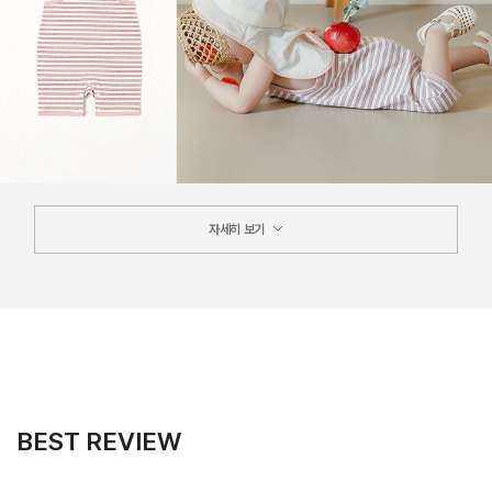
자세히 보기
BEST REVIEW