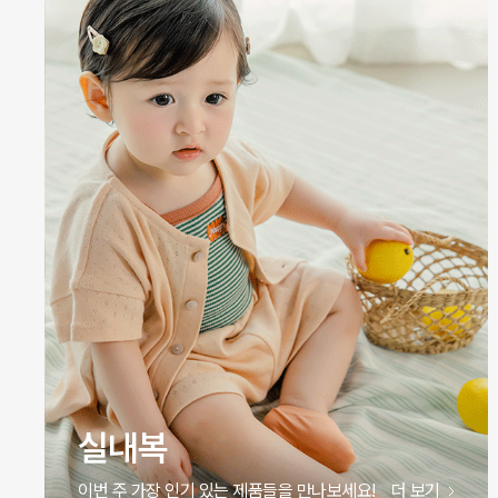
원피스
이번 주 가장 인기 있는 제품들을 만나보세요!
더 보기