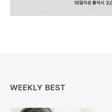
WEEKLY BEST