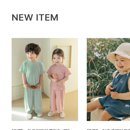
NEW ITEM