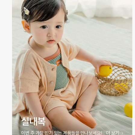
원피스
이번 주 가장 인기 있는 제품들을 만나보세요!
더 보기