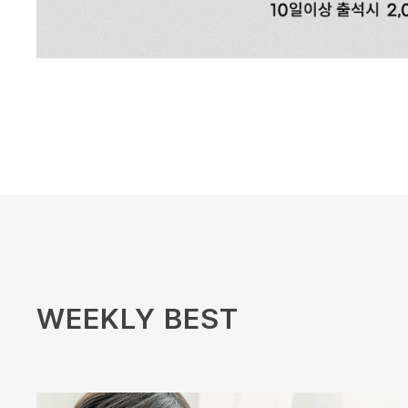
WEEKLY BEST