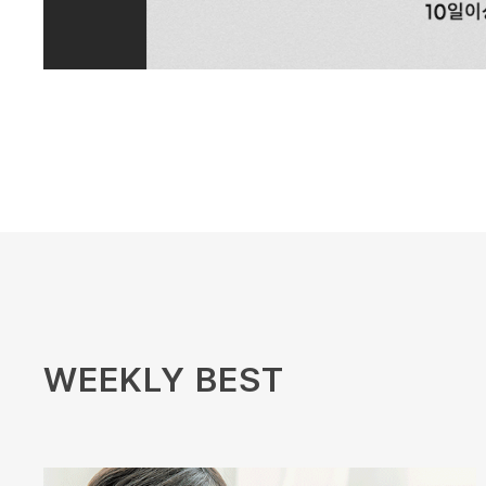
WEEKLY BEST