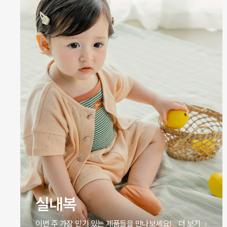
실내복
이번 주 가장 인기 있는 제품들을 만나보세요!
더 보기