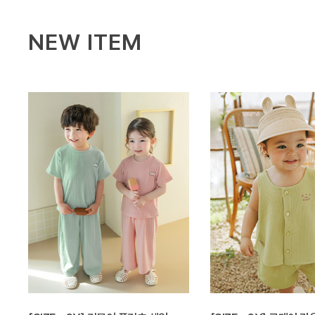
NEW ITEM