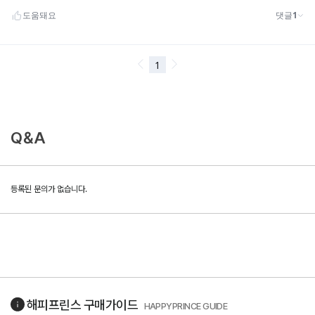
Q&A
등록된 문의가 없습니다.
해피프린스
구매가이드
HAPPYPRINCE GUIDE