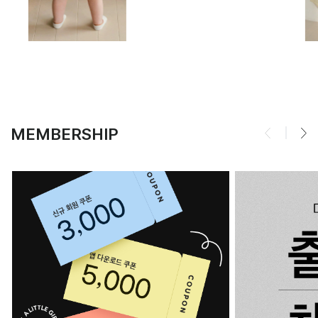
MEMBERSHIP