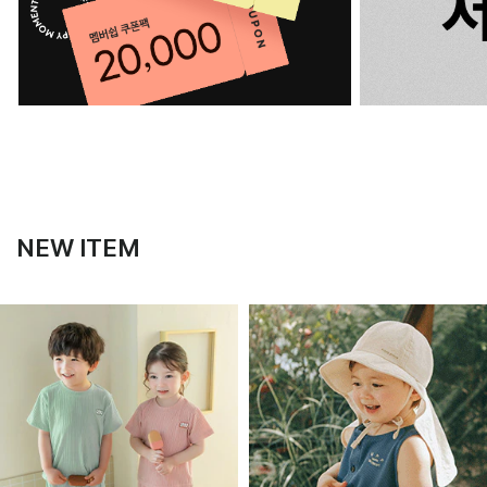
NEW ITEM