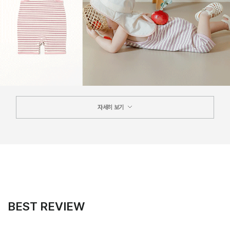
자세히 보기
BEST REVIEW