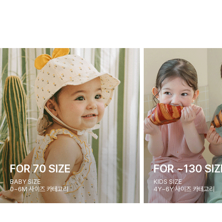
FOR 70 SIZE
FOR ~130 SIZ
BABY SIZE
KIDS SIZE
0~6M 사이즈 카테고리
4Y~6Y 사이즈 카테고리