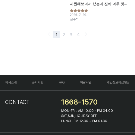
회사소개
공지사항
FAQ
이용약관
개인정보취급방침
1668-1570
CONTACT
MON-FRI : AM 10:00 - PM 04:00
SAT,SUN,HOLIDAY OFF
LUNCH PM 12:30 ~ PM 01:30