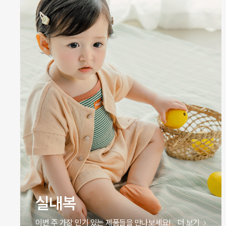
원피스
이번 주 가장 인기 있는 제품들을 만나보세요!
더 보기