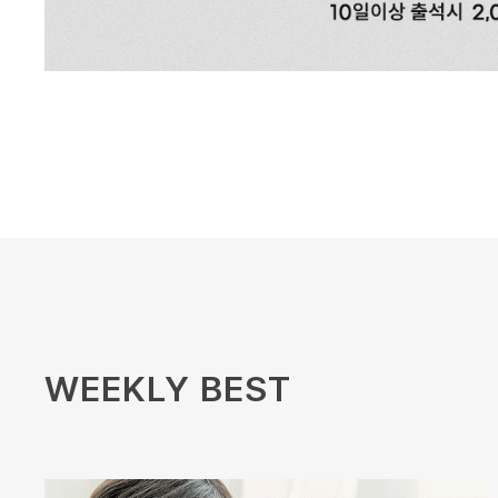
WEEKLY BEST