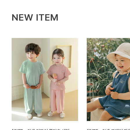
NEW ITEM