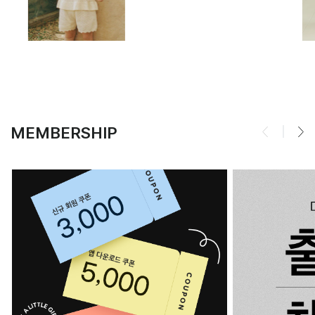
MEMBERSHIP