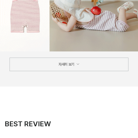
자세히 보기
BEST REVIEW