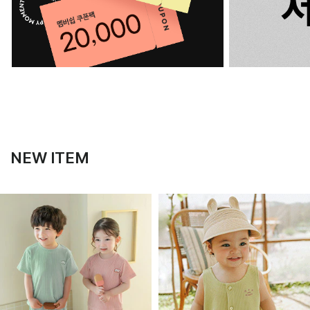
NEW ITEM