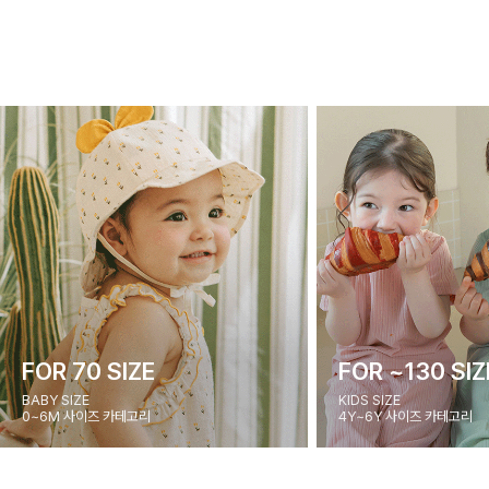
FOR 70 SIZE
FOR ~130 SIZ
BABY SIZE
KIDS SIZE
0~6M 사이즈 카테고리
4Y~6Y 사이즈 카테고리