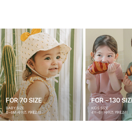
FOR 70 SIZE
FOR ~130 SIZ
BABY SIZE
KIDS SIZE
0~6M 사이즈 카테고리
4Y~6Y 사이즈 카테고리