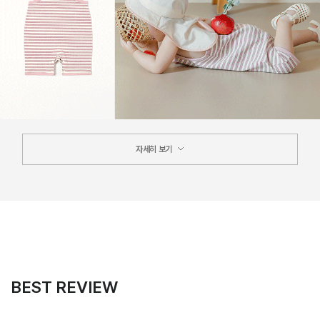
자세히 보기
BEST REVIEW