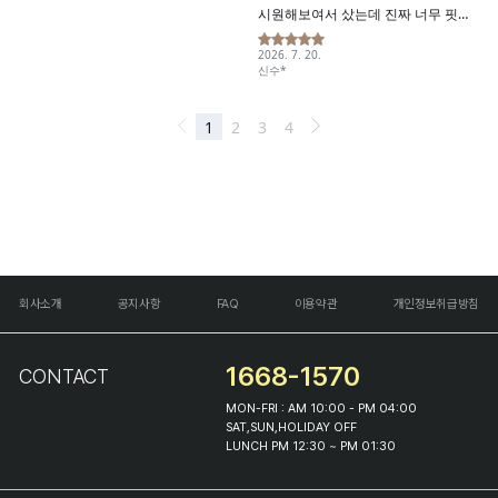
회사소개
공지사항
FAQ
이용약관
개인정보취급방침
1668-1570
CONTACT
MON-FRI : AM 10:00 - PM 04:00
SAT,SUN,HOLIDAY OFF
LUNCH PM 12:30 ~ PM 01:30