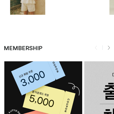
MEMBERSHIP