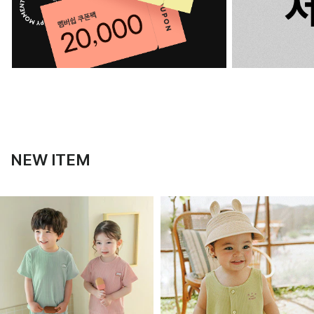
NEW ITEM