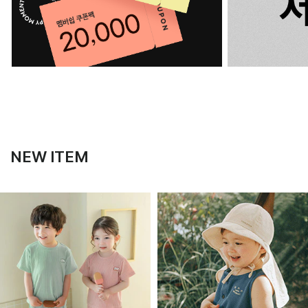
NEW ITEM