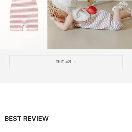
자세히 보기
BEST REVIEW