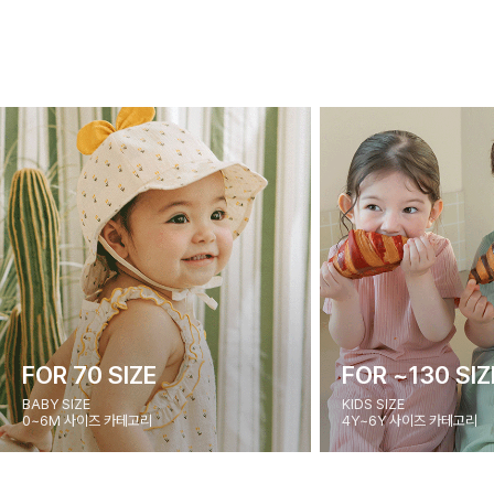
FOR 70 SIZE
FOR ~130 SIZ
BABY SIZE
KIDS SIZE
0~6M 사이즈 카테고리
4Y~6Y 사이즈 카테고리