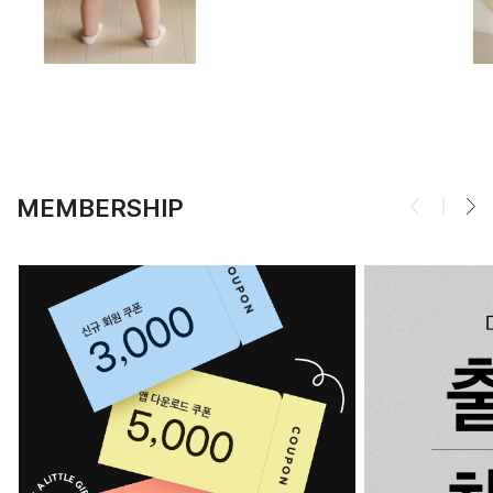
MEMBERSHIP