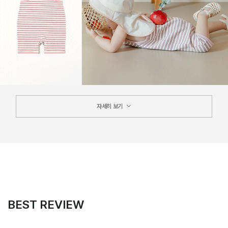
자세히 보기
BEST REVIEW