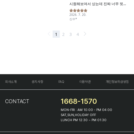
회사소개
공지사항
FAQ
이용약관
개인정보취급방침
1668-1570
CONTACT
MON-FRI : AM 10:00 - PM 04:00
SAT,SUN,HOLIDAY OFF
LUNCH PM 12:30 ~ PM 01:30