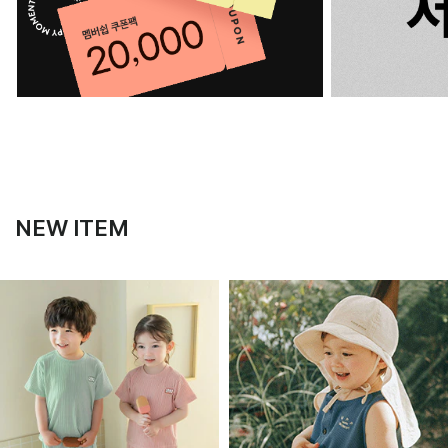
NEW ITEM