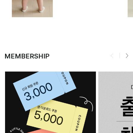
MEMBERSHIP