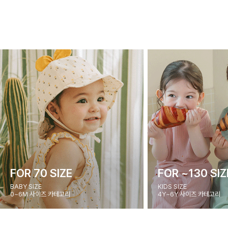
FOR 70 SIZE
FOR ~130 SIZ
BABY SIZE
KIDS SIZE
0~6M 사이즈 카테고리
4Y~6Y 사이즈 카테고리