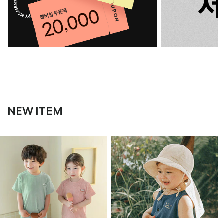
NEW ITEM