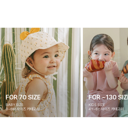
FOR 70 SIZE
FOR ~130 SIZ
BABY SIZE
KIDS SIZE
0~6M 사이즈 카테고리
4Y~6Y 사이즈 카테고리