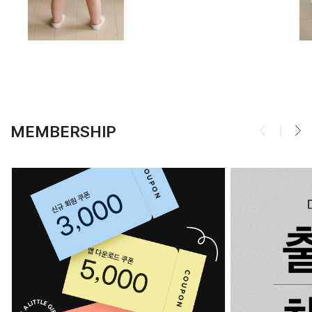
MEMBERSHIP