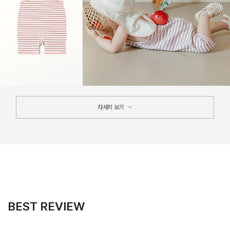
자세히 보기
BEST REVIEW