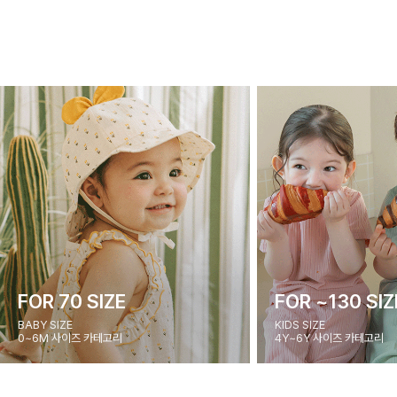
FOR 70 SIZE
FOR ~130 SIZ
BABY SIZE
KIDS SIZE
0~6M 사이즈 카테고리
4Y~6Y 사이즈 카테고리