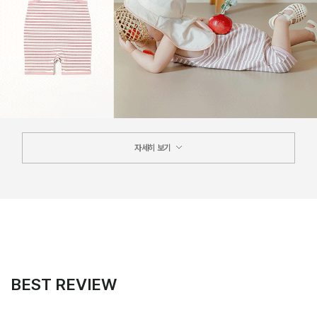
자세히 보기
BEST REVIEW