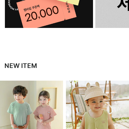
NEW ITEM