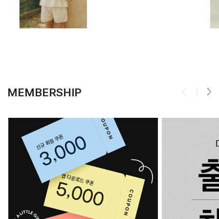
MEMBERSHIP