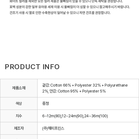
PRODUCT INFO
겉감: Cotton 66% + Polyester 32% + Polyurethane
제품소재
2%, 안감: Cotton 95% + Polyester 5%
색상
중청
치수
6~12m(80),12~24m(90),24~36m(100)
제조자
(주)해피프린스