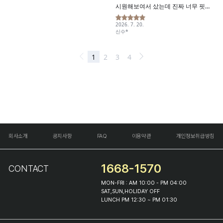
회사소개
공지사항
FAQ
이용약관
개인정보취급방침
1668-1570
CONTACT
MON-FRI : AM 10:00 - PM 04:00
SAT,SUN,HOLIDAY OFF
LUNCH PM 12:30 ~ PM 01:30