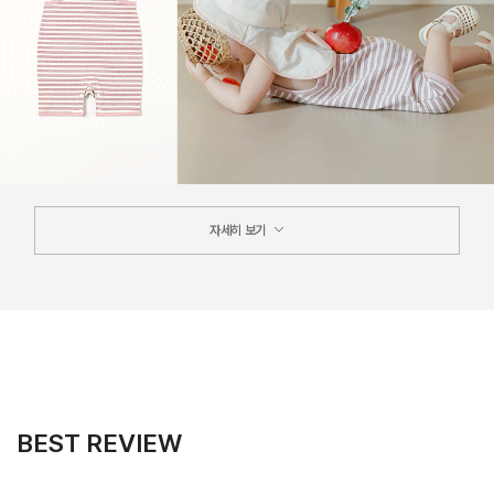
자세히 보기
BEST REVIEW