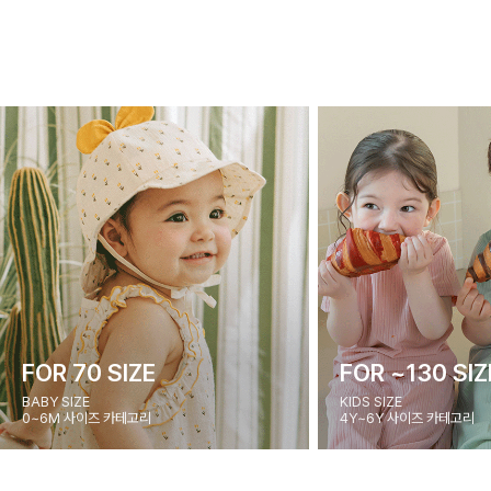
FOR 70 SIZE
FOR ~130 SIZ
BABY SIZE
KIDS SIZE
0~6M 사이즈 카테고리
4Y~6Y 사이즈 카테고리