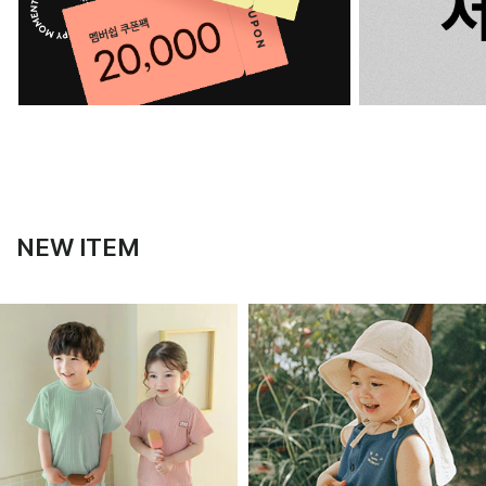
NEW ITEM