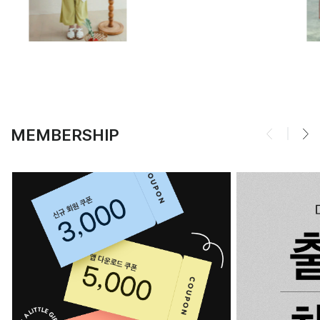
MEMBERSHIP