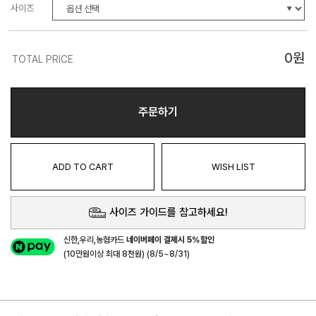
사이즈
0
원
TOTAL PRICE
주문하기
ADD TO CART
WISH LIST
사이즈 가이드를 참고하세요!
신한,우리,농협카드
네이버페이 결제시 5%할인
(10만원이상 최대 8천원) (8/5~8/31)