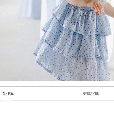
상세정보
사이즈가이드