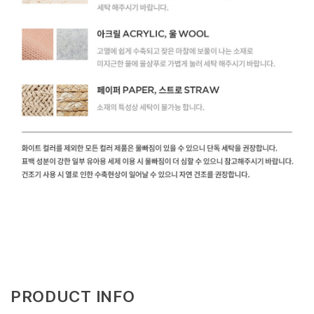
PRODUCT INFO