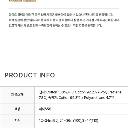
PRODUCT INFO
전체: Cotton 100%, RIB: Cotton 92.2% + Polyurethane
제품소재
7.8%, 속바지: Cotton 95.3% + Polyurethane 4.7%
색상
아이보리
치수
12~24m(90),24~36m(100),3~4Y(110)