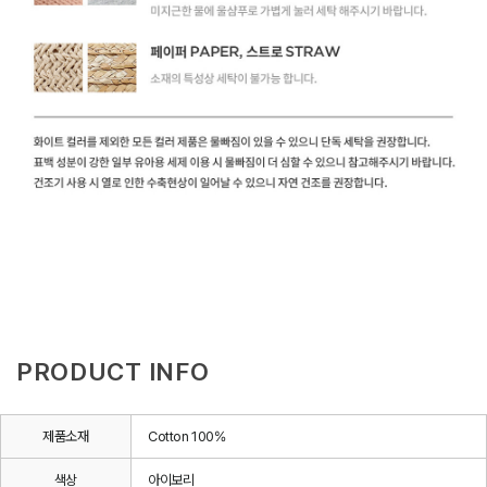
PRODUCT INFO
제품소재
Cotton 100%
색상
아이보리