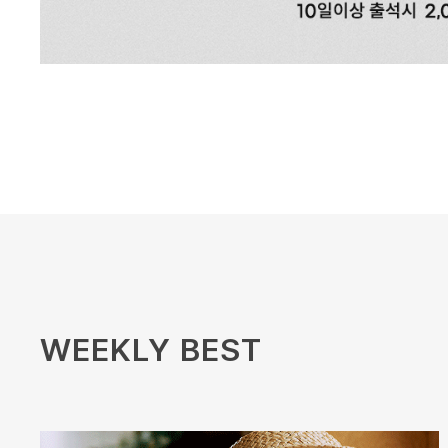
WEEKLY BEST