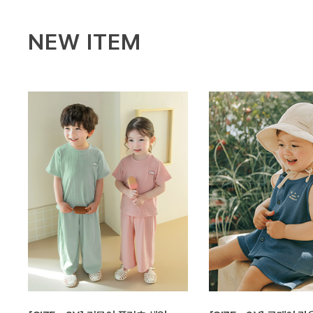
NEW ITEM