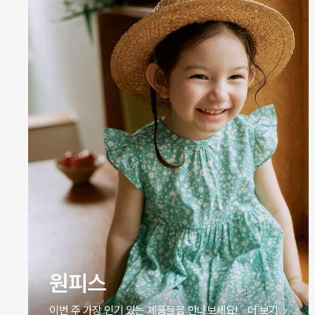
바디슈트
이번 주 가장 인기 있는 제품들을 만나보세요!
더 보기