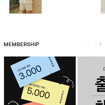
MEMBERSHIP