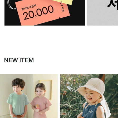
NEW ITEM