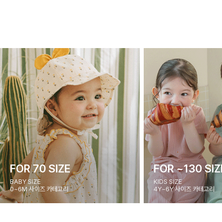
FOR 70 SIZE
FOR ~130 SIZ
BABY SIZE
KIDS SIZE
0~6M 사이즈 카테고리
4Y~6Y 사이즈 카테고리