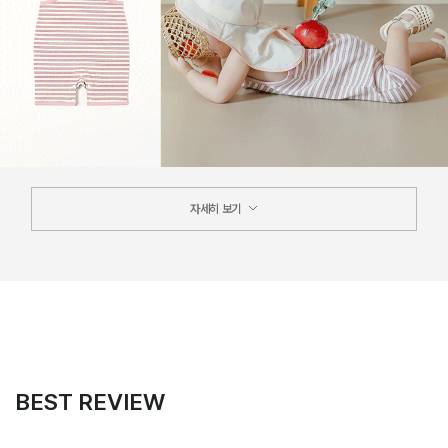
자세히 보기
BEST REVIEW