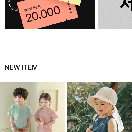
NEW ITEM