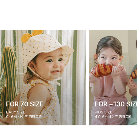
FOR 70 SIZE
FOR ~130 SIZ
BABY SIZE
KIDS SIZE
0~6M 사이즈 카테고리
4Y~6Y 사이즈 카테고리