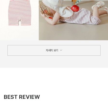
자세히 보기
BEST REVIEW