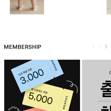
MEMBERSHIP