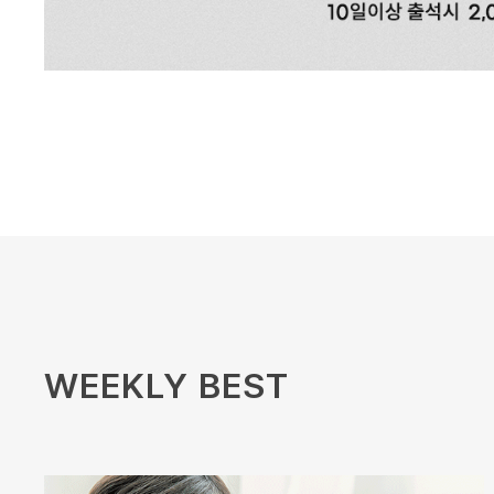
WEEKLY BEST