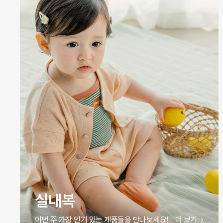
원피스
이번 주 가장 인기 있는 제품들을 만나보세요!
더 보기