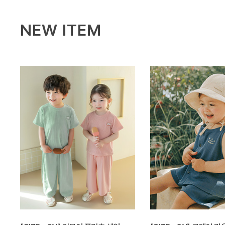
NEW ITEM