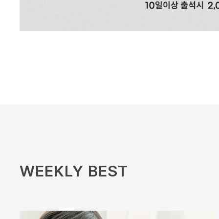
WEEKLY BEST