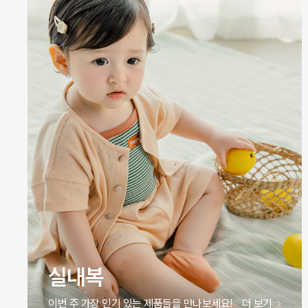
원피스
이번 주 가장 인기 있는 제품들을 만나보세요!
더 보기