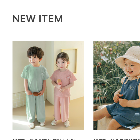
NEW ITEM