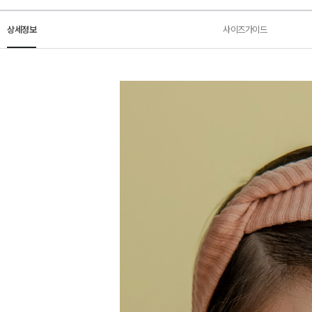
상세정보
사이즈가이드