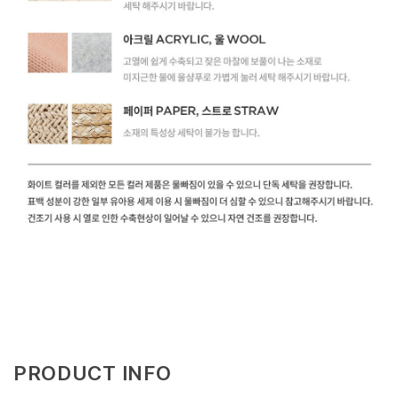
PRODUCT INFO