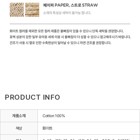
PRODUCT INFO
제품소재
Cotton 100%
색상
화이트