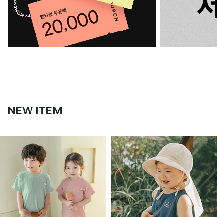
NEW ITEM