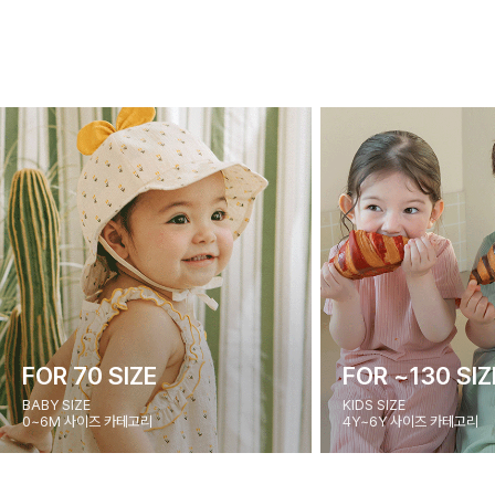
FOR 70 SIZE
FOR ~130 SIZ
BABY SIZE
KIDS SIZE
0~6M 사이즈 카테고리
4Y~6Y 사이즈 카테고리