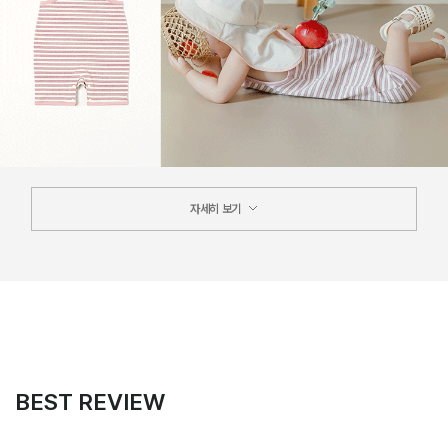
자세히 보기
BEST REVIEW