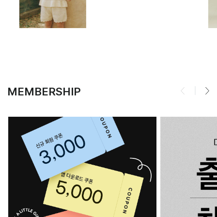
MEMBERSHIP