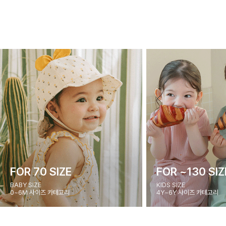
FOR 70 SIZE
FOR ~130 SIZ
BABY SIZE
KIDS SIZE
0~6M 사이즈 카테고리
4Y~6Y 사이즈 카테고리