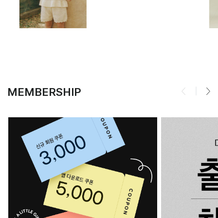
MEMBERSHIP