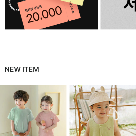
NEW ITEM