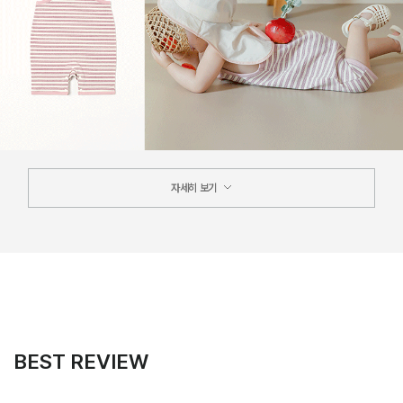
자세히 보기
BEST REVIEW