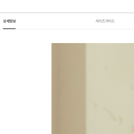
상세정보
사이즈가이드