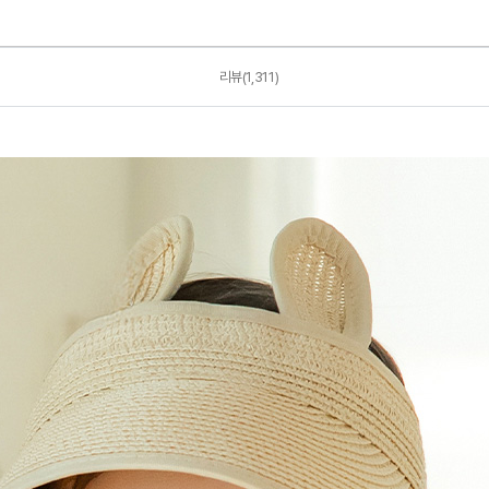
리뷰(1,311)