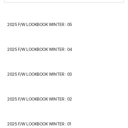
2025 F/W LOOKBOOK WINTER : 05
2025 F/W LOOKBOOK WINTER : 04
2025 F/W LOOKBOOK WINTER : 03
2025 F/W LOOKBOOK WINTER : 02
2025 F/W LOOKBOOK WINTER : 01