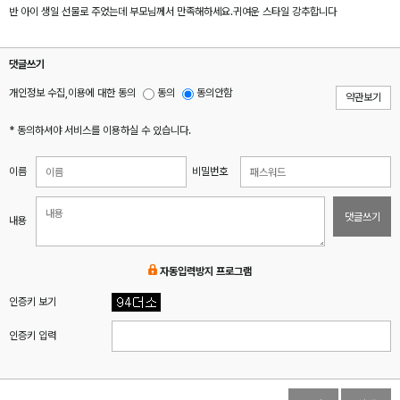
반 아이 생일 선물로 주었는데 부모님께서 만족해하세요.귀여운 스타일 강추합니다
댓글쓰기
개인정보 수집,이용에 대한 동의
동의
동의안함
약관보기
* 동의하셔야 서비스를 이용하실 수 있습니다.
이름
비밀번호
댓글쓰기
내용
자동입력방지 프로그램
인증키 보기
인증키 입력