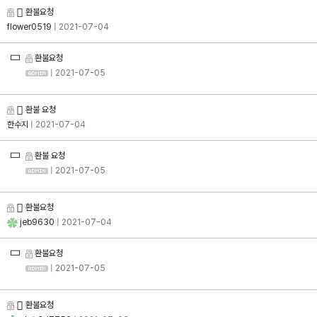
환불요청
flower0519
| 2021-07-04
환불요청
| 2021-07-05
환불 요청
한수지
| 2021-07-04
환불 요청
| 2021-07-05
환불요청
jeb9630
| 2021-07-04
환불요청
| 2021-07-05
환불요청