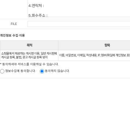
FILE
개인정보 수집·이용
목적
항목
쇼핑몰에서 제공하는 게시판 이용, 일반 게시판에
이름, 비밀번호, 이메일, 작성내용, IP, 첨부(파일에 개인정보 포
게시글 등록, 불법, 광고 게시글 등록 방지
* 동의하셔야 서비스를 이용하실 수 있습니다.
정보수집에 동의합니다.
동의하지 않습니다.