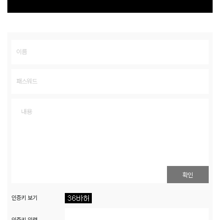
확인
인증키 보기
인증키 입력