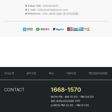
회사소개
공지사항
FAQ
이용약관
개인정보취급방침
1668-1570
CONTACT
MON-FRI : AM 10:00 - PM 04:00
SAT,SUN,HOLIDAY OFF
LUNCH PM 12:30 ~ PM 01:30