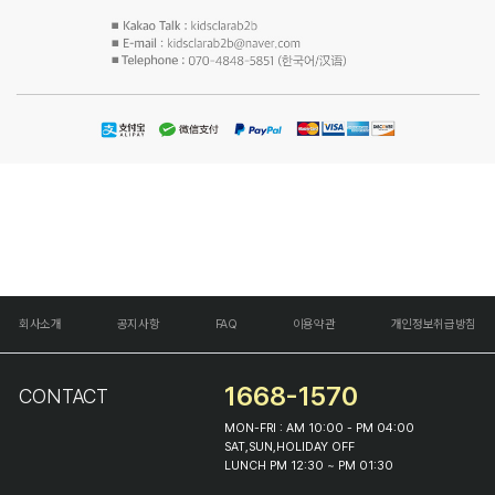
회사소개
공지사항
FAQ
이용약관
개인정보취급방침
1668-1570
CONTACT
MON-FRI : AM 10:00 - PM 04:00
SAT,SUN,HOLIDAY OFF
LUNCH PM 12:30 ~ PM 01:30