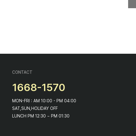
CONTACT
1668-1570
MON-FRI : AM 10:00 - PM 04:00
SAT,SUN,HOLIDAY OFF
LUNCH PM 12:30 ~ PM 01:30