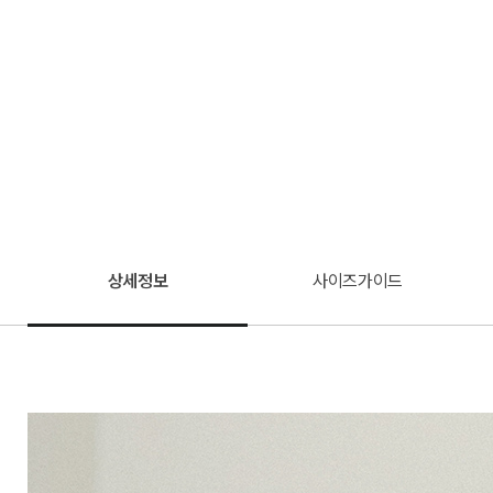
상세정보
사이즈가이드