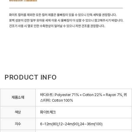
PRODUCT INFO
바디수트 : Polyester 71% + Cotton 22% + Rayon 7%, 뷔
제품소재
스티에 : Cotton 100%
색상
화이트체크
치수
6~12m(80),12~24m(90),24~36m(100)