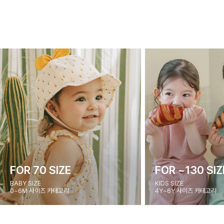
FOR 70 SIZE
FOR ~130 SIZ
BABY SIZE
KIDS SIZE
0~6M 사이즈 카테고리
4Y~6Y 사이즈 카테고리