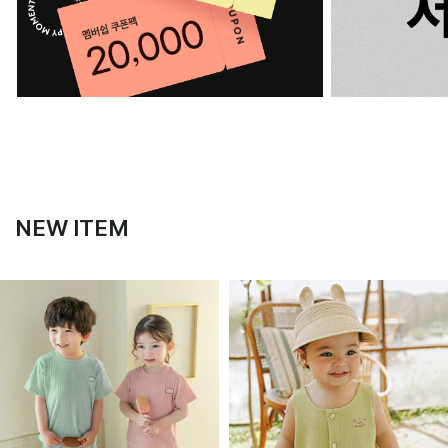
NEW ITEM