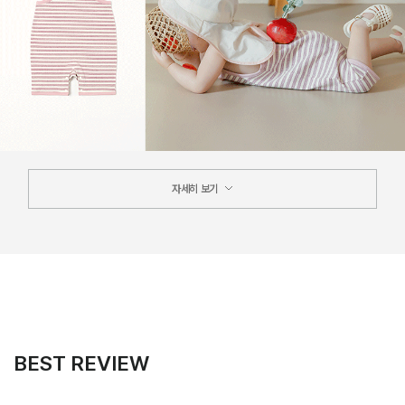
자세히 보기
BEST REVIEW