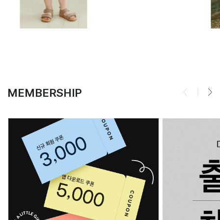
MEMBERSHIP