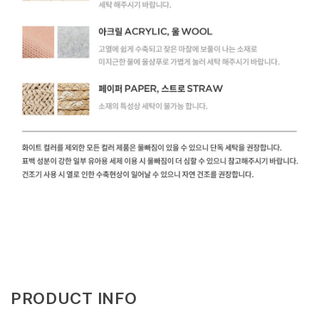
PRODUCT INFO