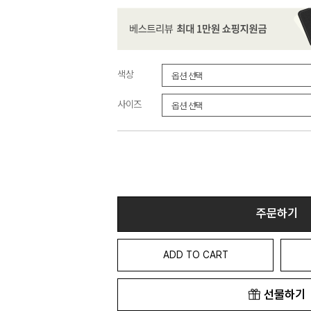
색상
사이즈
주문하기
ADD TO CART
선물하기