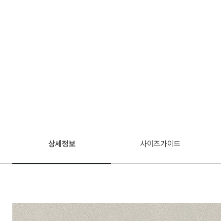
상세정보
사이즈가이드