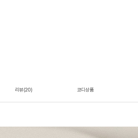
리뷰(20)
코디상품