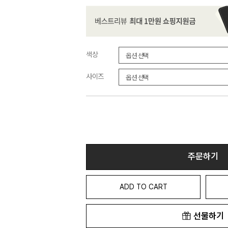
색상
사이즈
주문하기
ADD TO CART
선물하기