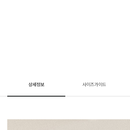
상세정보
사이즈가이드